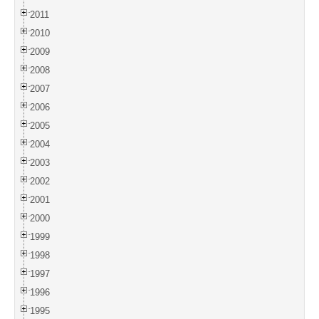
2011
2010
2009
2008
2007
2006
2005
2004
2003
2002
2001
2000
1999
1998
1997
1996
1995