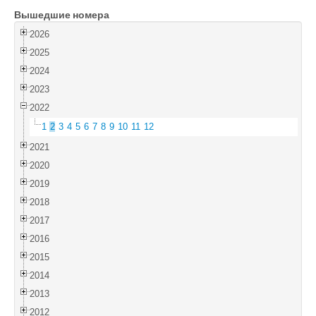
Вышедшие номера
Войти
2026
2025
2024
2023
2022
1
2
3
4
5
6
7
8
9
10
11
12
2021
2020
2019
2018
2017
2016
2015
2014
2013
2012