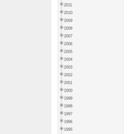
2011
2010
2009
2008
2007
2006
2005
2004
2003
2002
2001
2000
1999
1998
1997
1996
1995