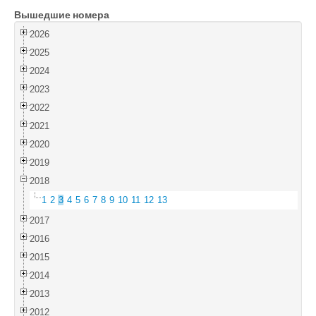
Вышедшие номера
Войти
2026
2025
2024
2023
2022
2021
2020
2019
2018
1
2
3
4
5
6
7
8
9
10
11
12
13
2017
2016
2015
2014
2013
2012