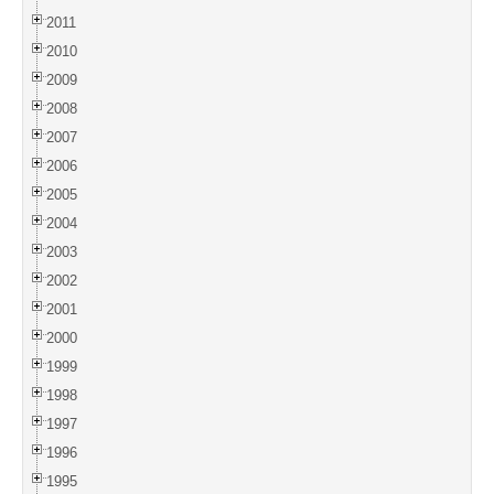
2011
2010
2009
2008
2007
2006
2005
2004
2003
2002
2001
2000
1999
1998
1997
1996
1995