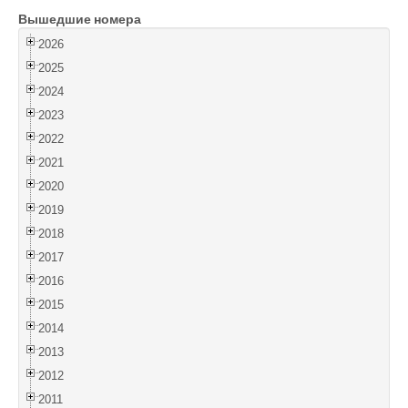
Вышедшие номера
Войти
2026
2025
2024
2023
2022
2021
2020
2019
2018
2017
2016
2015
2014
2013
2012
2011