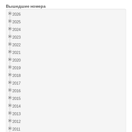
Вышедшие номера
Войти
2026
2025
2024
2023
2022
2021
2020
2019
2018
2017
2016
2015
2014
2013
2012
2011