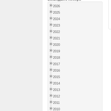
2026
2025
2024
2023
2022
2021
2020
2019
2018
2017
2016
2015
2014
2013
2012
2011
2010