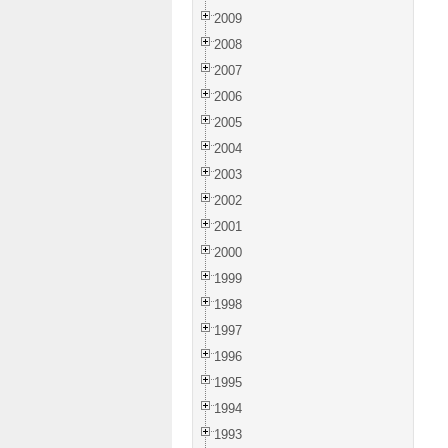
2009
2008
2007
2006
2005
2004
2003
2002
2001
2000
1999
1998
1997
1996
1995
1994
1993