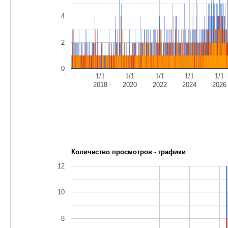
4
2
0
1/1
1/1
1/1
1/1
1/1
2018
2020
2022
2024
2026
Количество просмотров - графики
12
10
8