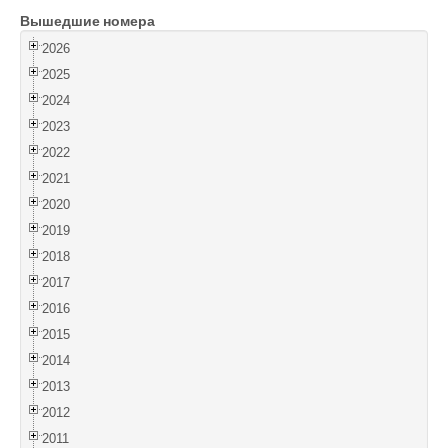
Вышедшие номера
Войти
2026
2025
2024
2023
2022
2021
2020
2019
2018
2017
2016
2015
2014
2013
2012
2011