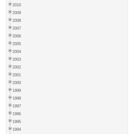
2010
2009
2008
2007
2006
2005
2004
2003
2002
2001
2000
1999
1998
1997
1996
1995
1994