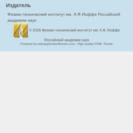
Издатель
Физико-технический институт им. А.Ф.Иоффе Российской
академии наук
© 2026
Физико-технический институт им. А.Ф. Иоффе
Российской академии наук
Powered by webapplicationthemes.com - High quality HTML Theme