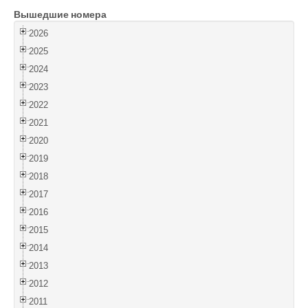
Вышедшие номера
Войти
2026
2025
2024
2023
2022
2021
2020
2019
2018
2017
2016
2015
2014
2013
2012
2011