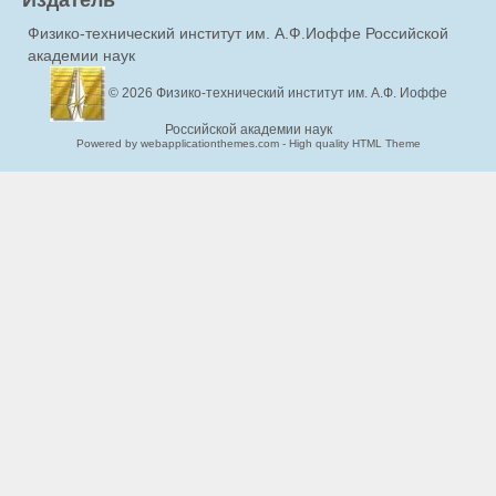
Физико-технический институт им. А.Ф.Иоффе Российской
академии наук
© 2026
Физико-технический институт им. А.Ф. Иоффе
Российской академии наук
Powered by webapplicationthemes.com - High quality HTML Theme