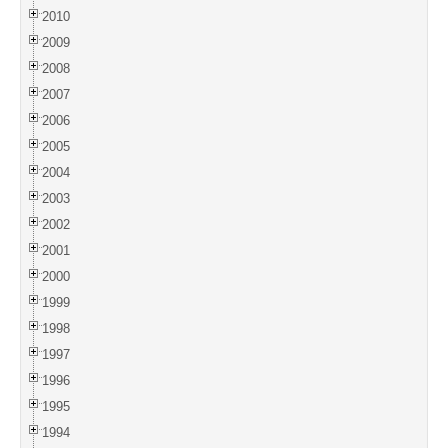
2010
2009
2008
2007
2006
2005
2004
2003
2002
2001
2000
1999
1998
1997
1996
1995
1994