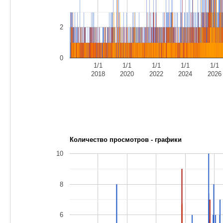
2
0
1/1
1/1
1/1
1/1
1/1
2018
2020
2022
2024
2026
Количество просмотров - графики
10
8
6