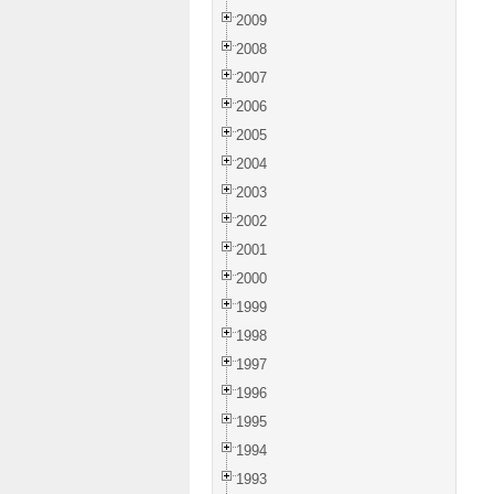
2009
2008
2007
2006
2005
2004
2003
2002
2001
2000
1999
1998
1997
1996
1995
1994
1993