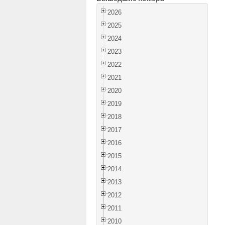
2026
2025
2024
2023
2022
2021
2020
2019
2018
2017
2016
2015
2014
2013
2012
2011
2010