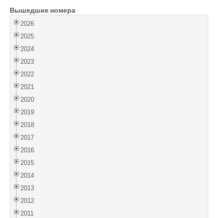
Вышедшие номера
Войти
2026
2025
2024
2023
2022
2021
2020
2019
2018
2017
2016
2015
2014
2013
2012
2011