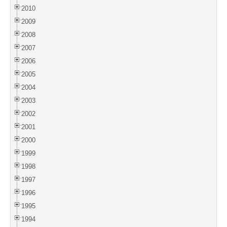
2010
2009
2008
2007
2006
2005
2004
2003
2002
2001
2000
1999
1998
1997
1996
1995
1994