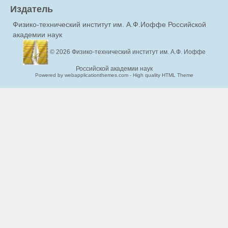
Издатель
Физико-технический институт им. А.Ф.Иоффе Российской
академии наук
© 2026
Физико-технический институт им. А.Ф. Иоффе
Российской академии наук
Powered by webapplicationthemes.com - High quality HTML Theme