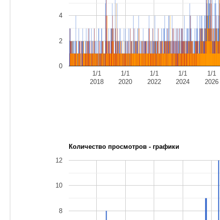
4
2
0
1/1
1/1
1/1
1/1
1/1
2018
2020
2022
2024
2026
Количество просмотров - графики
12
10
8