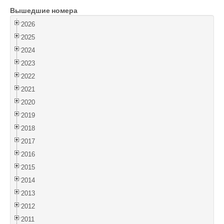
Вышедшие номера
Войти
2026
2025
2024
2023
2022
2021
2020
2019
2018
2017
2016
2015
2014
2013
2012
2011