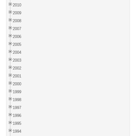
2010
2009
2008
2007
2006
2005
2004
2003
2002
2001
2000
1999
1998
1997
1996
1995
1994