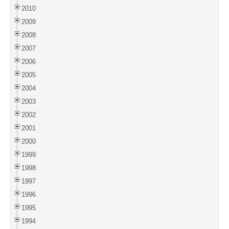
2010
2009
2008
2007
2006
2005
2004
2003
2002
2001
2000
1999
1998
1997
1996
1995
1994