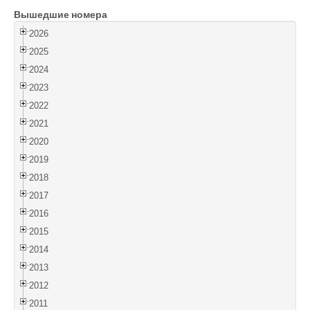
Вышедшие номера
Войти
2026
2025
2024
2023
2022
2021
2020
2019
2018
2017
2016
2015
2014
2013
2012
2011