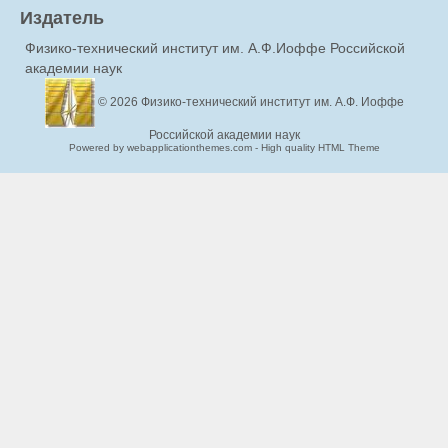
Издатель
Физико-технический институт им. А.Ф.Иоффе Российской
академии наук
© 2026
Физико-технический институт им. А.Ф. Иоффе
Российской академии наук
Powered by webapplicationthemes.com - High quality HTML Theme