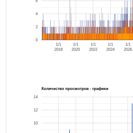
6
4
2
0
1/1
1/1
1/1
1/1
1/1
2018
2020
2022
2024
2026
Количество просмотров - графики
14
12
10