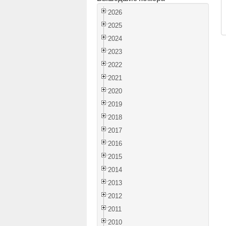
2026
2025
2024
2023
2022
2021
2020
2019
2018
2017
2016
2015
2014
2013
2012
2011
2010