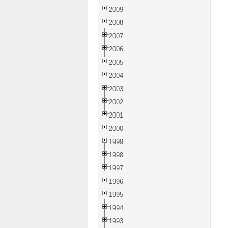
2009
2008
2007
2006
2005
2004
2003
2002
2001
2000
1999
1998
1997
1996
1995
1994
1993