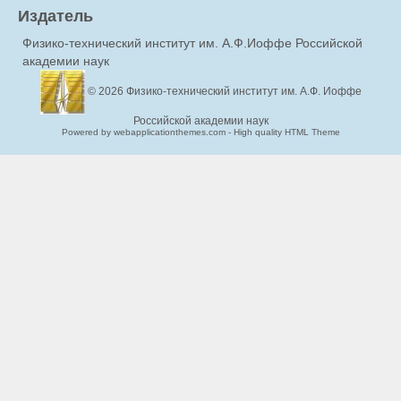
Издатель
Физико-технический институт им. А.Ф.Иоффе Российской
академии наук
© 2026
Физико-технический институт им. А.Ф. Иоффе
Российской академии наук
Powered by webapplicationthemes.com - High quality HTML Theme