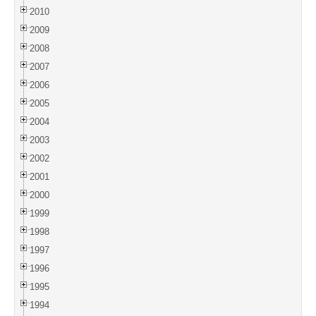
2010
2009
2008
2007
2006
2005
2004
2003
2002
2001
2000
1999
1998
1997
1996
1995
1994