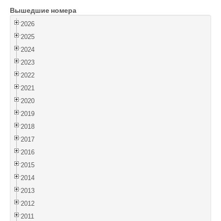
Вышедшие номера
Войти
2026
2025
2024
2023
2022
2021
2020
2019
2018
2017
2016
2015
2014
2013
2012
2011