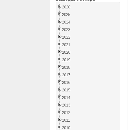
2026
2025
2024
2023
2022
2021
2020
2019
2018
2017
2016
2015
2014
2013
2012
2011
2010