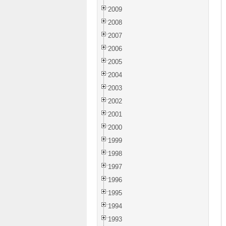
2009
2008
2007
2006
2005
2004
2003
2002
2001
2000
1999
1998
1997
1996
1995
1994
1993