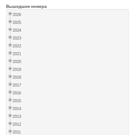
Вышедшие номера
Войти
2026
2025
2024
2023
2022
2021
2020
2019
2018
2017
2016
2015
2014
2013
2012
2011