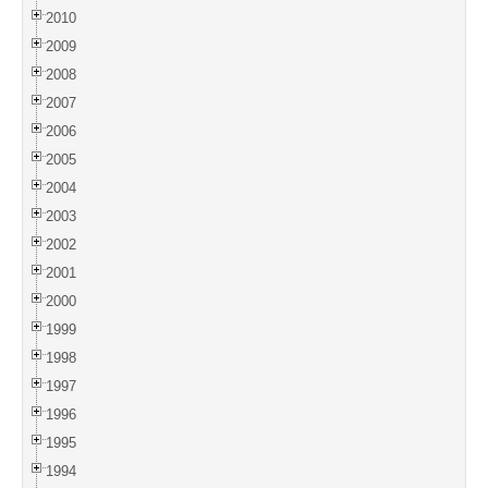
2010
2009
2008
2007
2006
2005
2004
2003
2002
2001
2000
1999
1998
1997
1996
1995
1994