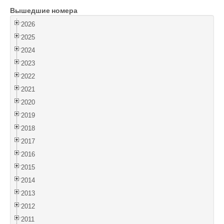
Вышедшие номера
Войти
2026
2025
2024
2023
2022
2021
2020
2019
2018
2017
2016
2015
2014
2013
2012
2011