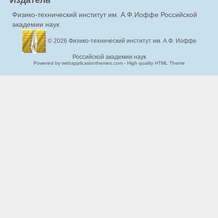
Физико-технический институт им. А.Ф.Иоффе Российской
академии наук
© 2026
Физико-технический институт им. А.Ф. Иоффе
Российской академии наук
Powered by webapplicationthemes.com - High quality HTML Theme