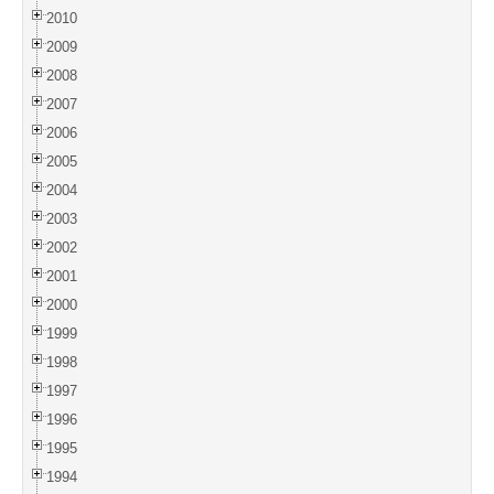
2010
2009
2008
2007
2006
2005
2004
2003
2002
2001
2000
1999
1998
1997
1996
1995
1994