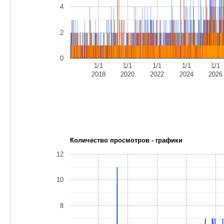
4
2
0
1/1
1/1
1/1
1/1
1/1
2018
2020
2022
2024
2026
Количество просмотров - графики
12
10
8