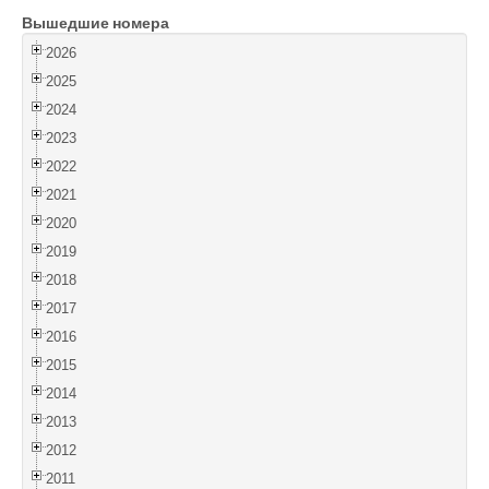
Вышедшие номера
Войти
2026
2025
2024
2023
2022
2021
2020
2019
2018
2017
2016
2015
2014
2013
2012
2011