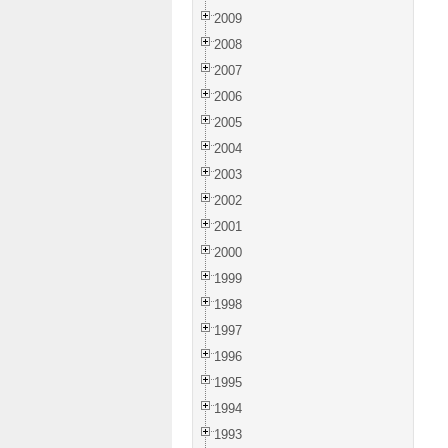
2009
2008
2007
2006
2005
2004
2003
2002
2001
2000
1999
1998
1997
1996
1995
1994
1993