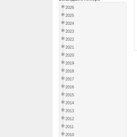
2026
2025
2024
2023
2022
2021
2020
2019
2018
2017
2016
2015
2014
2013
2012
2011
2010