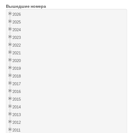
Вышедшие номера
Войти
2026
2025
2024
2023
2022
2021
2020
2019
2018
2017
2016
2015
2014
2013
2012
2011