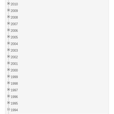
2010
2009
2008
2007
2006
2005
2004
2003
2002
2001
2000
1999
1998
1997
1996
1995
1994