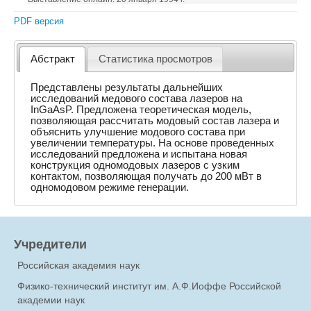
PDF версия
Абстракт
Статистика просмотров
Представлены результаты дальнейших
исследований медового состава лазеров на
InGaAsP. Предложена теоретическая модель,
позволяющая рассчитать модовый состав лазера и
объяснить улучшение модового состава при
увеличении температуры. На основе проведенных
исследований предложена и испытана новая
конструкция одномодовых лазеров с узким
контактом, позволяющая получать до 200 мВт в
одномодовом режиме генерации.
Учредители
Российская академия наук
Физико-технический институт им. А.Ф.Иоффе Российской
академии наук