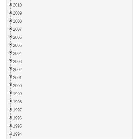
2010
2009
2008
2007
2006
2005
2004
2003
2002
2001
2000
1999
1998
1997
1996
1995
1994