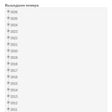
Вышедшие номера
Войти
2026
2025
2024
2023
2022
2021
2020
2019
2018
2017
2016
2015
2014
2013
2012
2011