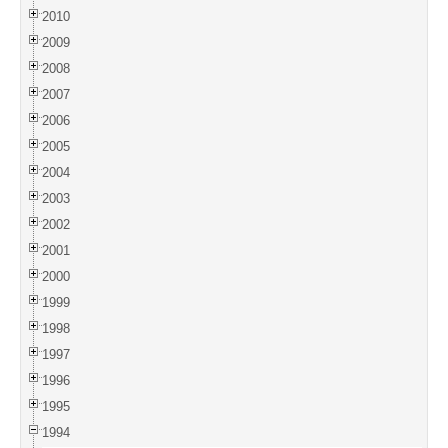
2010
2009
2008
2007
2006
2005
2004
2003
2002
2001
2000
1999
1998
1997
1996
1995
1994