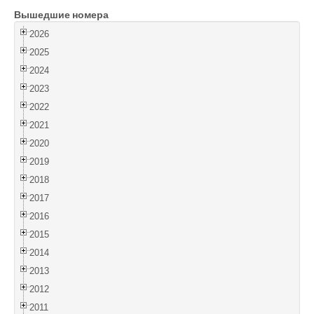
Вышедшие номера
Войти
2026
2025
2024
2023
2022
2021
2020
2019
2018
2017
2016
2015
2014
2013
2012
2011