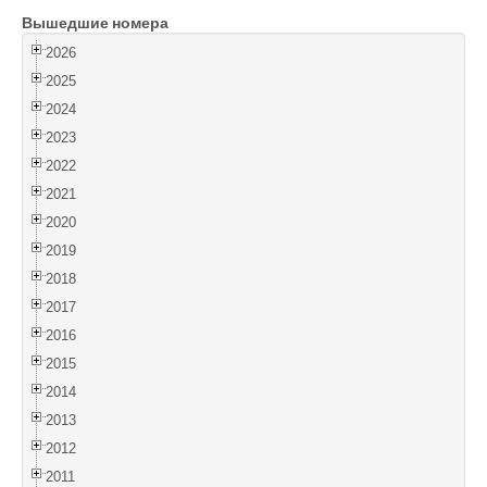
Вышедшие номера
Войти
2026
2025
2024
2023
2022
2021
2020
2019
2018
2017
2016
2015
2014
2013
2012
2011