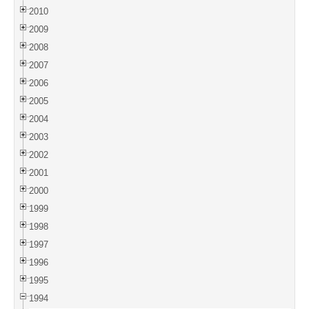
2010
2009
2008
2007
2006
2005
2004
2003
2002
2001
2000
1999
1998
1997
1996
1995
1994