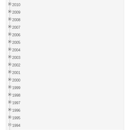
2010
2009
2008
2007
2006
2005
2004
2003
2002
2001
2000
1999
1998
1997
1996
1995
1994