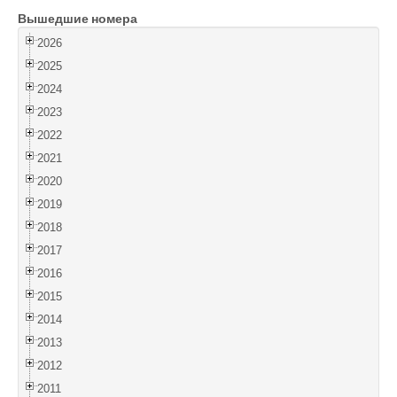
Вышедшие номера
Войти
2026
2025
2024
2023
2022
2021
2020
2019
2018
2017
2016
2015
2014
2013
2012
2011