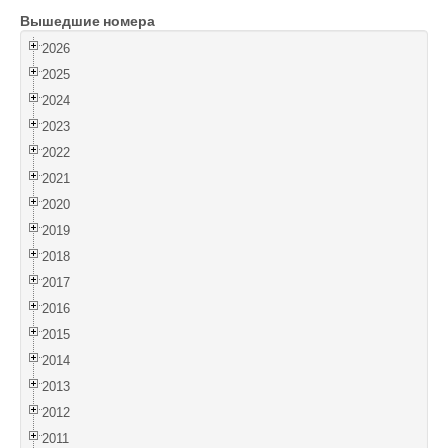
Вышедшие номера
Войти
2026
2025
2024
2023
2022
2021
2020
2019
2018
2017
2016
2015
2014
2013
2012
2011