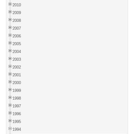
2010
2009
2008
2007
2006
2005
2004
2003
2002
2001
2000
1999
1998
1997
1996
1995
1994