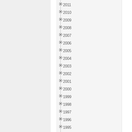
2011
2010
2009
2008
2007
2006
2005
2004
2003
2002
2001
2000
1999
1998
1997
1996
1995