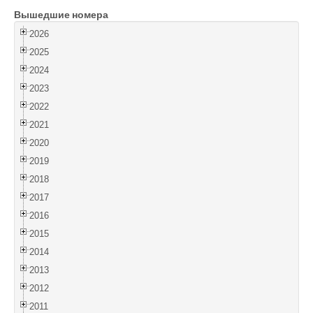
Вышедшие номера
Войти
2026
2025
2024
2023
2022
2021
2020
2019
2018
2017
2016
2015
2014
2013
2012
2011