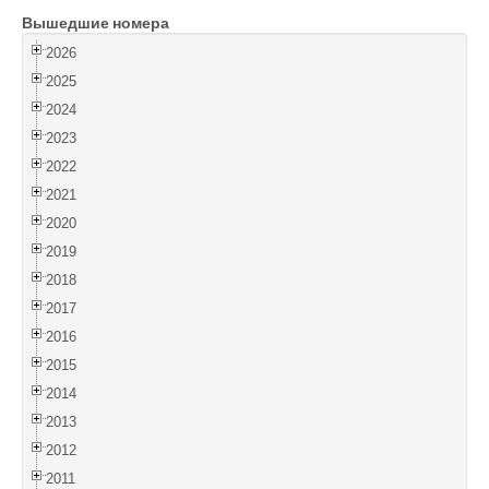
Вышедшие номера
Войти
2026
2025
2024
2023
2022
2021
2020
2019
2018
2017
2016
2015
2014
2013
2012
2011