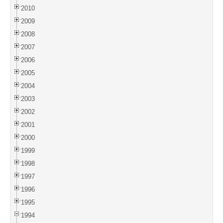
2010
2009
2008
2007
2006
2005
2004
2003
2002
2001
2000
1999
1998
1997
1996
1995
1994