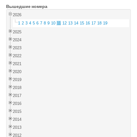
Вышедшие номера
Войти
2026
1
2
3
4
5
6
7
8
9
10
11
12
13
14
15
16
17
18
19
2025
2024
2023
2022
2021
2020
2019
2018
2017
2016
2015
2014
2013
2012