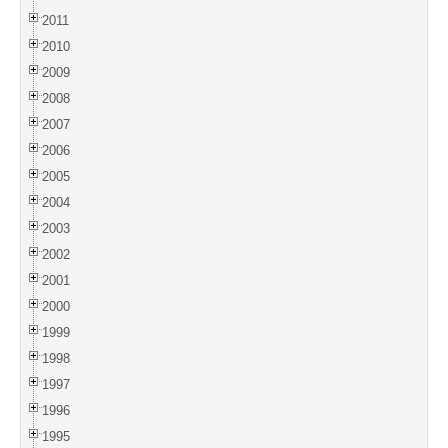
2011
2010
2009
2008
2007
2006
2005
2004
2003
2002
2001
2000
1999
1998
1997
1996
1995