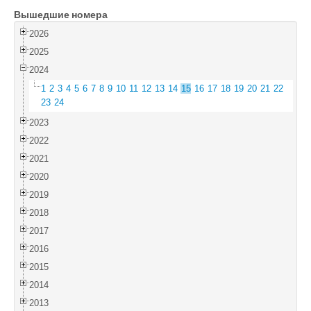
Вышедшие номера
Войти
2026
2025
2024
1
2
3
4
5
6
7
8
9
10
11
12
13
14
15
16
17
18
19
20
21
22
23
24
2023
2022
2021
2020
2019
2018
2017
2016
2015
2014
2013