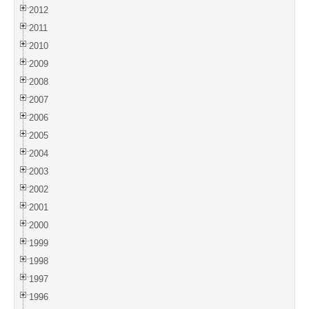
2012
2011
2010
2009
2008
2007
2006
2005
2004
2003
2002
2001
2000
1999
1998
1997
1996