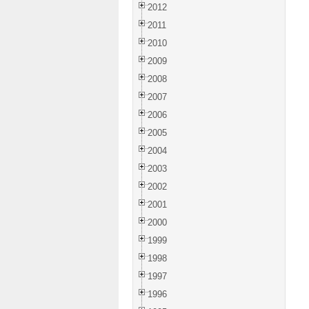
2012
2011
2010
2009
2008
2007
2006
2005
2004
2003
2002
2001
2000
1999
1998
1997
1996