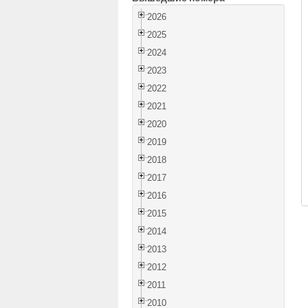
2026
2025
2024
2023
2022
2021
2020
2019
2018
2017
2016
2015
2014
2013
2012
2011
2010