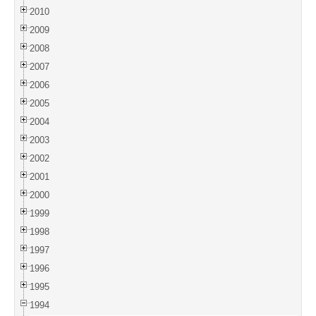
2010
2009
2008
2007
2006
2005
2004
2003
2002
2001
2000
1999
1998
1997
1996
1995
1994