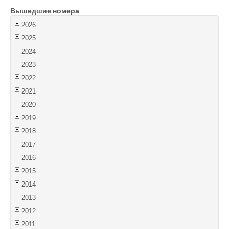
Вышедшие номера
Войти
2026
2025
2024
2023
2022
2021
2020
2019
2018
2017
2016
2015
2014
2013
2012
2011