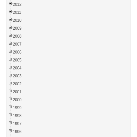
2012
2011
2010
2009
2008
2007
2006
2005
2004
2003
2002
2001
2000
1999
1998
1997
1996