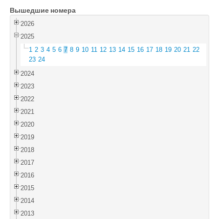
Вышедшие номера
Войти
2026
2025
1
2
3
4
5
6
7
8
9
10
11
12
13
14
15
16
17
18
19
20
21
22
23
24
2024
2023
2022
2021
2020
2019
2018
2017
2016
2015
2014
2013