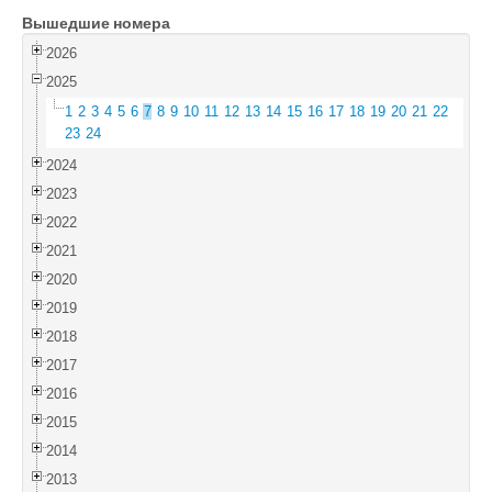
Вышедшие номера
Войти
2026
2025
1
2
3
4
5
6
7
8
9
10
11
12
13
14
15
16
17
18
19
20
21
22
23
24
2024
2023
2022
2021
2020
2019
2018
2017
2016
2015
2014
2013