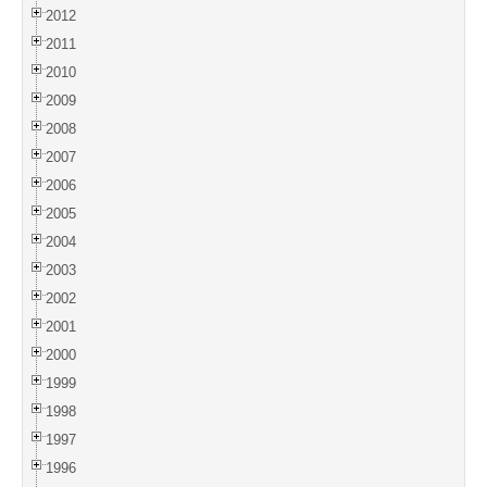
2012
2011
2010
2009
2008
2007
2006
2005
2004
2003
2002
2001
2000
1999
1998
1997
1996