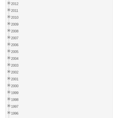
2012
2011
2010
2009
2008
2007
2006
2005
2004
2003
2002
2001
2000
1999
1998
1997
1996