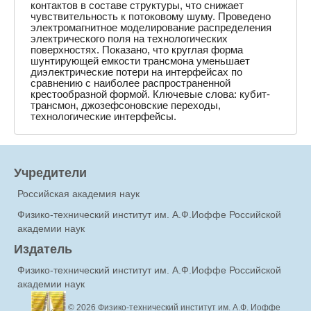
контактов в составе структуры, что снижает
чувствительность к потоковому шуму. Проведено
электромагнитное моделирование распределения
электрического поля на технологических
поверхностях. Показано, что круглая форма
шунтирующей емкости трансмона уменьшает
диэлектрические потери на интерфейсах по
сравнению с наиболее распространенной
крестообразной формой. Ключевые слова: кубит-
трансмон, джозефсоновские переходы,
технологические интерфейсы.
Учредители
Российская академия наук
Физико-технический институт им. А.Ф.Иоффе Российской
академии наук
Издатель
Физико-технический институт им. А.Ф.Иоффе Российской
академии наук
© 2026
Физико-технический институт им. А.Ф. Иоффе