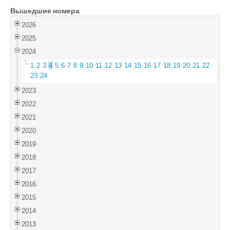
Вышедшие номера
Войти
2026
2025
2024
1
2
3
4
5
6
7
8
9
10
11
12
13
14
15
16
17
18
19
20
21
22
23
24
2023
2022
2021
2020
2019
2018
2017
2016
2015
2014
2013