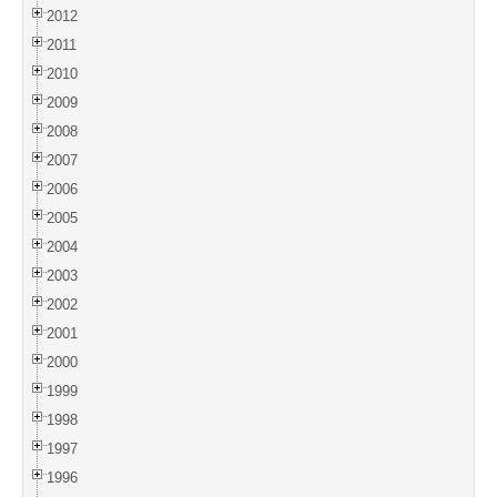
2012
2011
2010
2009
2008
2007
2006
2005
2004
2003
2002
2001
2000
1999
1998
1997
1996