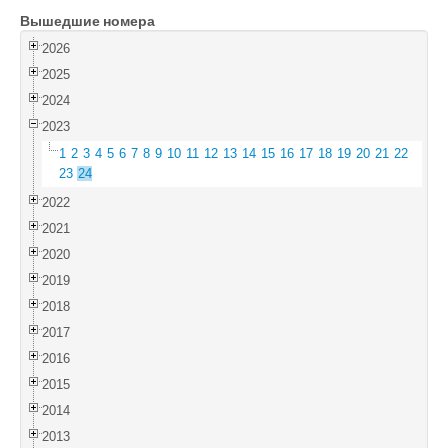
Вышедшие номера
Войти
2026
2025
2024
2023
1
2
3
4
5
6
7
8
9
10
11
12
13
14
15
16
17
18
19
20
21
22
23
24
2022
2021
2020
2019
2018
2017
2016
2015
2014
2013