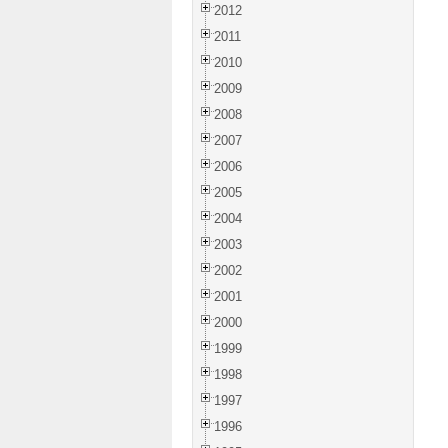
2012
2011
2010
2009
2008
2007
2006
2005
2004
2003
2002
2001
2000
1999
1998
1997
1996