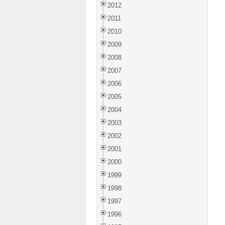
2012
2011
2010
2009
2008
2007
2006
2005
2004
2003
2002
2001
2000
1999
1998
1997
1996