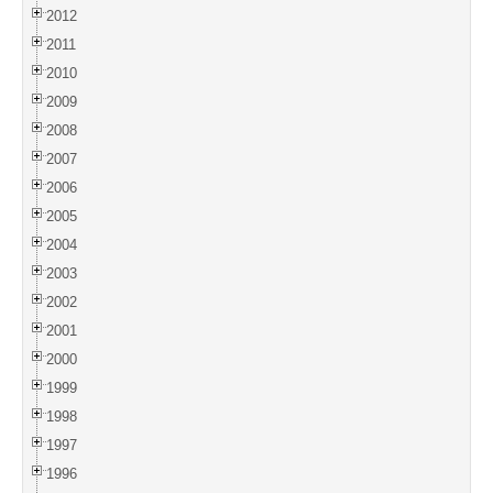
2012
2011
2010
2009
2008
2007
2006
2005
2004
2003
2002
2001
2000
1999
1998
1997
1996