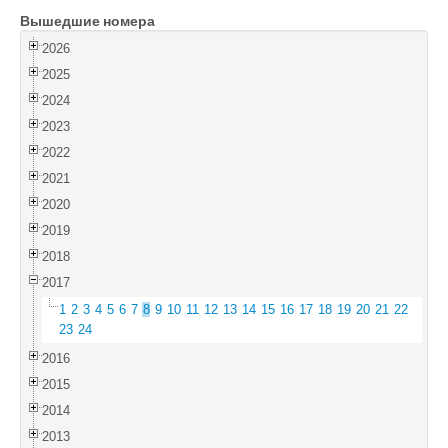
Вышедшие номера
Войти
2026
2025
2024
2023
2022
2021
2020
2019
2018
2017
1
2
3
4
5
6
7
8
9
10
11
12
13
14
15
16
17
18
19
20
21
22
23
24
2016
2015
2014
2013