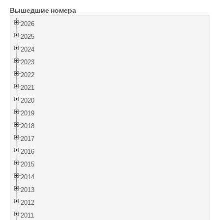
Вышедшие номера
Войти
2026
2025
2024
2023
2022
2021
2020
2019
2018
2017
2016
2015
2014
2013
2012
2011