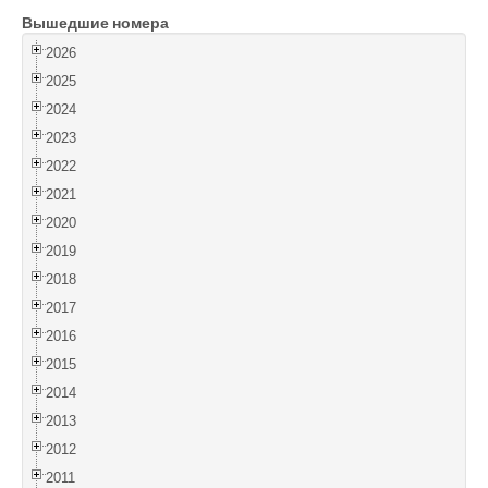
Вышедшие номера
Войти
2026
2025
2024
2023
2022
2021
2020
2019
2018
2017
2016
2015
2014
2013
2012
2011