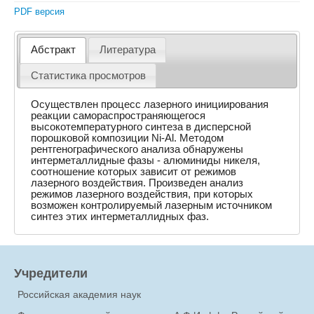
PDF версия
Абстракт
Литература
Статистика просмотров
Осуществлен процесс лазерного инициирования
реакции самораспространяющегося
высокотемпературного синтеза в дисперсной
порошковой композиции Ni-Al. Методом
рентгенографического анализа обнаружены
интерметаллидные фазы - алюминиды никеля,
соотношение которых зависит от режимов
лазерного воздействия. Произведен анализ
режимов лазерного воздействия, при которых
возможен контролируемый лазерным источником
синтез этих интерметаллидных фаз.
Учредители
Российская академия наук