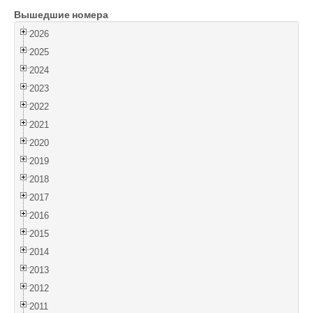
Вышедшие номера
Войти
2026
2025
2024
2023
2022
2021
2020
2019
2018
2017
2016
2015
2014
2013
2012
2011