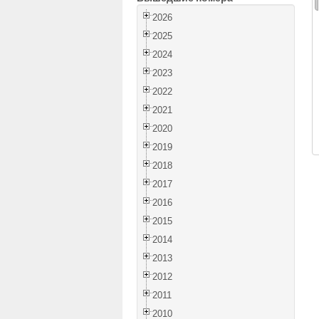
2026
2025
2024
2023
2022
2021
2020
2019
2018
2017
2016
2015
2014
2013
2012
2011
2010