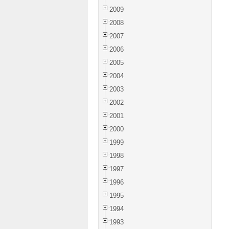
2009
2008
2007
2006
2005
2004
2003
2002
2001
2000
1999
1998
1997
1996
1995
1994
1993