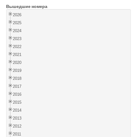
Вышедшие номера
Войти
2026
2025
2024
2023
2022
2021
2020
2019
2018
2017
2016
2015
2014
2013
2012
2011