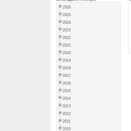
2026
2025
2024
2023
2022
2021
2020
2019
2018
2017
2016
2015
2014
2013
2012
2011
2010