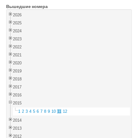
Вышедшие номера
Войти
2026
2025
2024
2023
2022
2021
2020
2019
2018
2017
2016
2015
1
2
3
4
5
6
7
8
9
10
11
12
2014
2013
2012