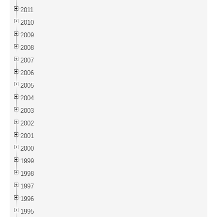
2011
2010
2009
2008
2007
2006
2005
2004
2003
2002
2001
2000
1999
1998
1997
1996
1995