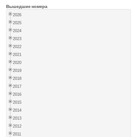
Вышедшие номера
Войти
2026
2025
2024
2023
2022
2021
2020
2019
2018
2017
2016
2015
2014
2013
2012
2011