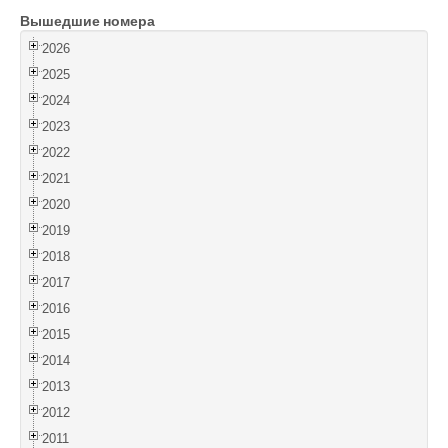
Вышедшие номера
Войти
2026
2025
2024
2023
2022
2021
2020
2019
2018
2017
2016
2015
2014
2013
2012
2011