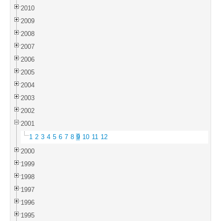
2010
2009
2008
2007
2006
2005
2004
2003
2002
2001
1
2
3
4
5
6
7
8
9
10
11
12
2000
1999
1998
1997
1996
1995