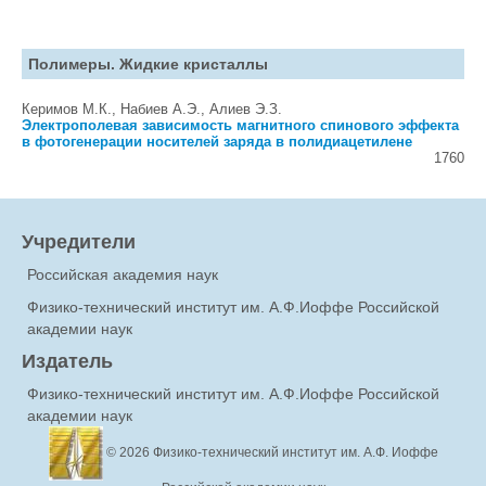
Полимеры. Жидкие кристаллы
Керимов М.К., Набиев А.Э., Алиев Э.З.
Электрополевая зависимость магнитного спинового эффекта
в фотогенерации носителей заряда в полидиацетилене
1760
Учредители
Российская академия наук
Физико-технический институт им. А.Ф.Иоффе Российской
академии наук
Издатель
Физико-технический институт им. А.Ф.Иоффе Российской
академии наук
© 2026
Физико-технический институт им. А.Ф. Иоффе