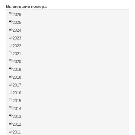
Вышедшие номера
Войти
2026
2025
2024
2023
2022
2021
2020
2019
2018
2017
2016
2015
2014
2013
2012
2011